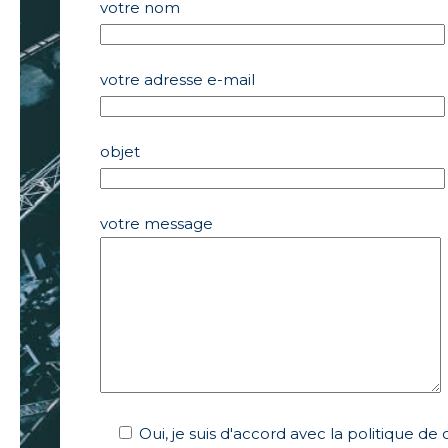
votre nom
votre adresse e-mail
objet
votre message
Oui, je suis d'accord avec la politique de 