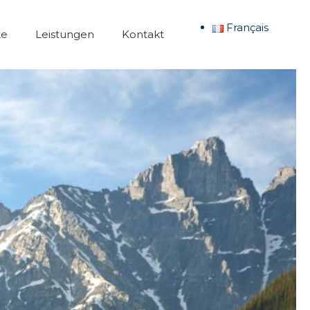
Français
te
Leistungen
Kontakt