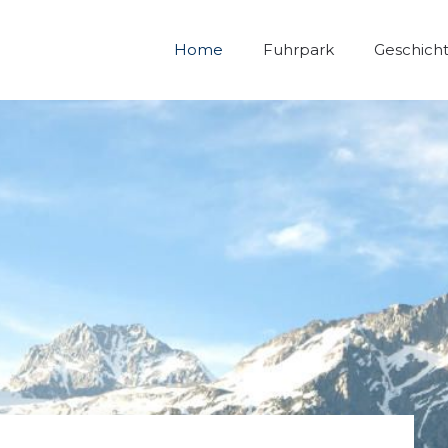
Home
Fuhrpark
Geschich